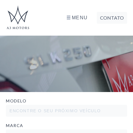
CONTATO
MENU
MODELO
MARCA