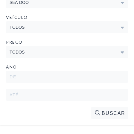
VEÍCULO
PREÇO
ANO
BUSCAR