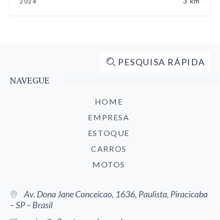
3 km
2024
PESQUISA RÁPIDA
NAVEGUE
HOME
EMPRESA
ESTOQUE
CARROS
MOTOS
Av. Dona Jane Conceicao, 1636, Paulista, Piracicaba
– SP – Brasil