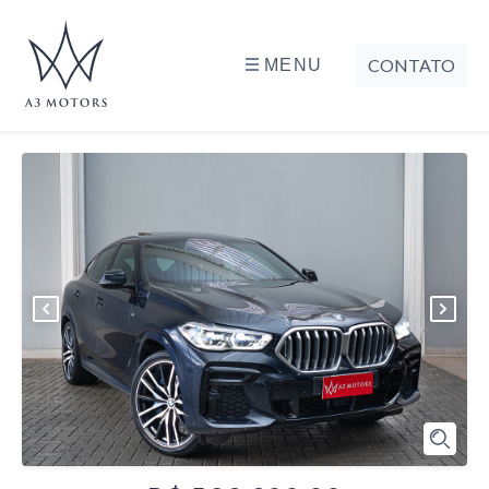
CONTATO
MENU