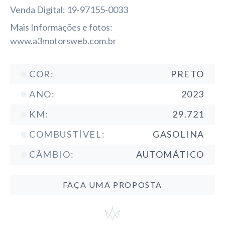
Venda Digital: 19-97155-0033
Mais Informações e fotos:
www.a3motorsweb.com.br
COR:
PRETO
ANO:
2023
KM:
29.721
COMBUSTÍVEL:
GASOLINA
CÂMBIO:
AUTOMÁTICO
FAÇA UMA PROPOSTA