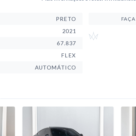
PRETO
FAÇA
2021
67.837
FLEX
AUTOMÁTICO