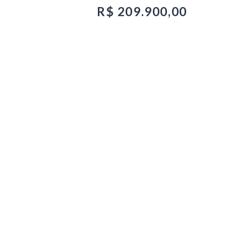
R$ 209.900,00