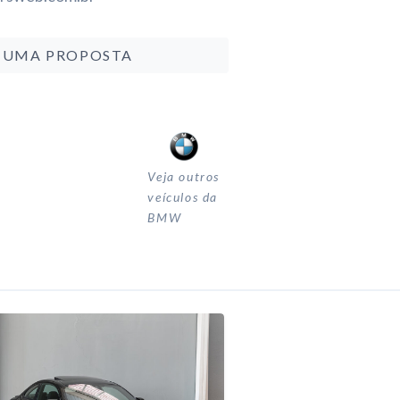
 UMA PROPOSTA
Veja outros
veículos da
BMW