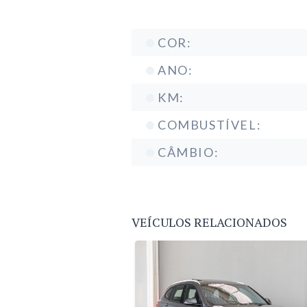
COR:
ANO:
KM:
COMBUSTÍVEL:
CÂMBIO:
VEÍCULOS RELACIONADOS